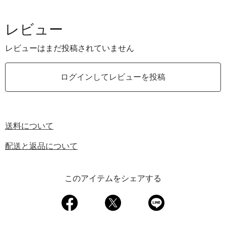
レビュー
レビューはまだ投稿されていません
ログインしてレビューを投稿
送料について
配送と返品について
このアイテムをシェアする