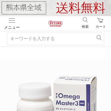
検索
カート
メニュー