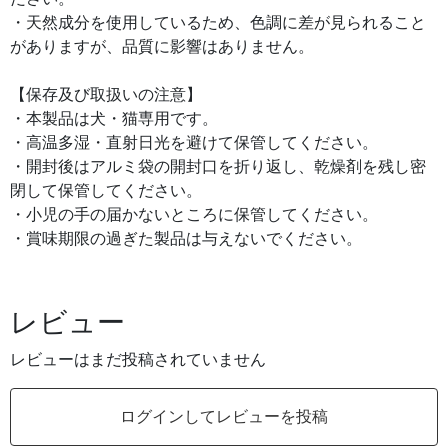
・天然成分を使用しているため、色調に差が見られること
がありますが、品質に影響はありません。
【保存及び取扱いの注意】
・本製品は犬・猫専用です。
・高温多湿・直射日光を避けて保管してください。
・開封後はアルミ袋の開封口を折り返し、乾燥剤を残し密
閉して保管してください。
・小児の手の届かないところに保管してください。
・賞味期限の過ぎた製品は与えないでください。
レビュー
レビューはまだ投稿されていません
ログインしてレビューを投稿