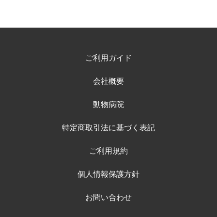
ご利用ガイド
会社概要
動物病院
特定商取引法に基づく表記
ご利用規約
個人情報保護方針
お問い合わせ