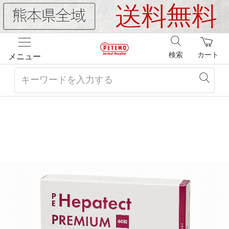
検索
カート
メニュー