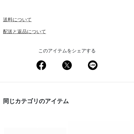
送料について
配送と返品について
このアイテムをシェアする
同じカテゴリのアイテム