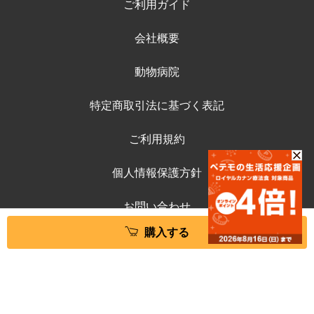
ご利用ガイド
会社概要
動物病院
特定商取引法に基づく表記
ご利用規約
個人情報保護方針
お問い合わせ
購入する
©ペテモ動物病院オンラインストア
Copyright (c) AEONPET Co., Ltd. All Rights Reserved.