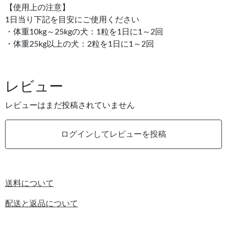
【使用上の注意】
1日当り下記を目安にご使用ください
・体重10kg～25kgの犬：1粒を1日に1～2回
・体重25kg以上の犬：2粒を1日に1～2回
レビュー
レビューはまだ投稿されていません
ログインしてレビューを投稿
送料について
配送と返品について