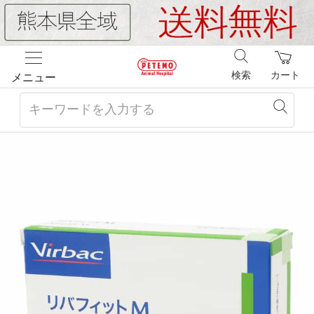
検索
カート
メニュー