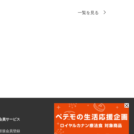
一覧を見る
会員サービス
新規会員登録