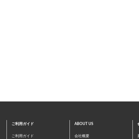
ご利用ガイド
ABOUT US
ご利用ガイド
会社概要