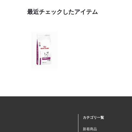
最近チェックしたアイテム
カテゴリ一覧
新着商品