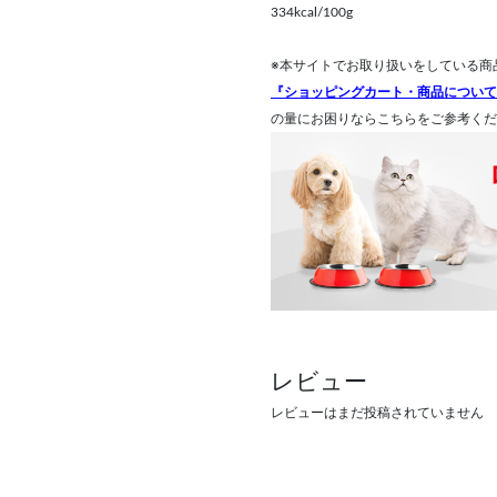
334kcal/100g
※本サイトでお取り扱いをしている商
『ショッピングカート・商品について
の量にお困りならこちらをご参考くだ
レビュー
レビューはまだ投稿されていません