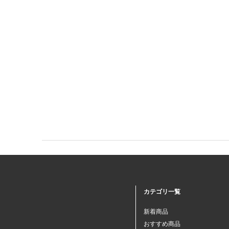
カテゴリ一覧
新着商品
おすすめ商品