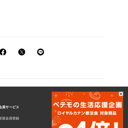
会員サービス
新規会員登録