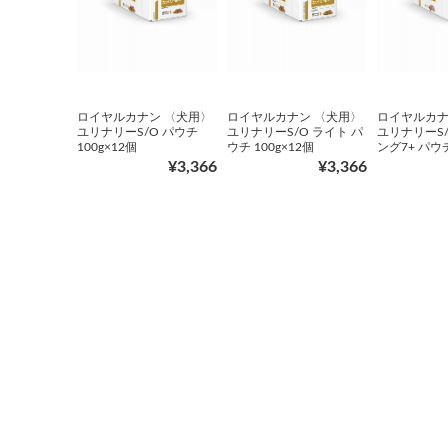
ロイヤルカナン 〈犬用〉
ロイヤルカナン 〈犬用〉
ロイヤルカナ
ユリナリーS/O パウチ
ユリナリーS/O ライト パ
ユリナリーS/
100g×12個
ウチ 100g×12個
ング7+ パウチ
¥3,366
¥3,366