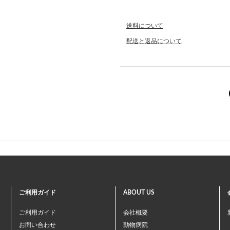
送料について
配送と返品について
ご利用ガイド
ABOUT US
ご利用ガイド
会社概要
お問い合わせ
動物病院