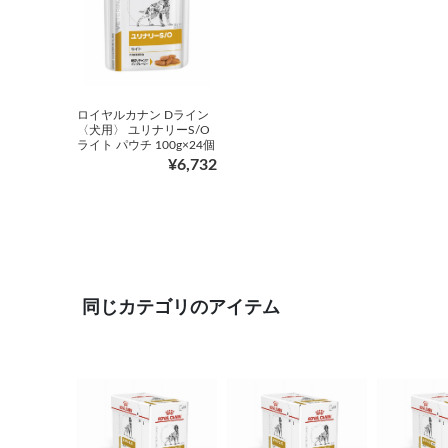
ロイヤルカナン Dライン
〈犬用〉 ユリナリーS/O
ライト パウチ 100g×24個
¥6,732
同じカテゴリのアイテム