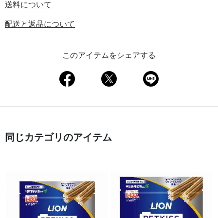
送料について
配送と返品について
このアイテムをシェアする
同じカテゴリのアイテム