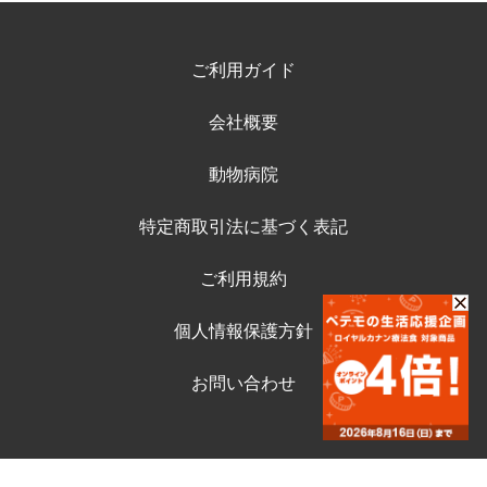
ご利用ガイド
会社概要
動物病院
特定商取引法に基づく表記
ご利用規約
個人情報保護方針
お問い合わせ
©ペテモ動物病院オンラインストア