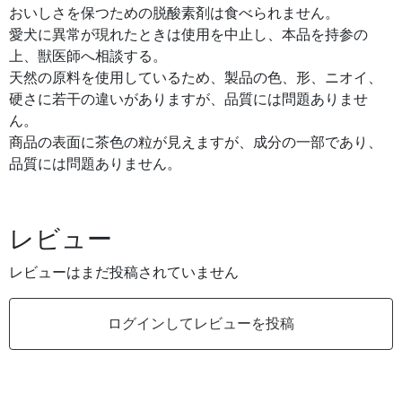
おいしさを保つための脱酸素剤は食べられません。
愛犬に異常が現れたときは使用を中止し、本品を持参の
上、獣医師へ相談する。
天然の原料を使用しているため、製品の色、形、ニオイ、
硬さに若干の違いがありますが、品質には問題ありませ
ん。
商品の表面に茶色の粒が見えますが、成分の一部であり、
品質には問題ありません。
レビュー
レビューはまだ投稿されていません
ログインしてレビューを投稿