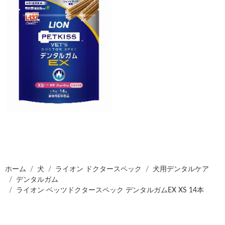
ホーム
犬
ライオン ドクタースペック
犬用デンタルケア
デンタルガム
ライオン ベッツドクタースペック デンタルガムEX XS 14本