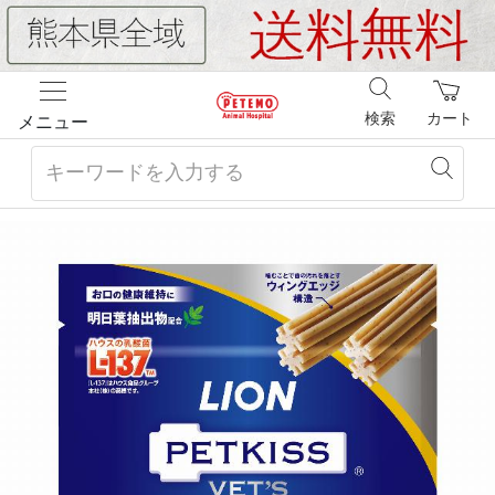
検索
カート
メニュー