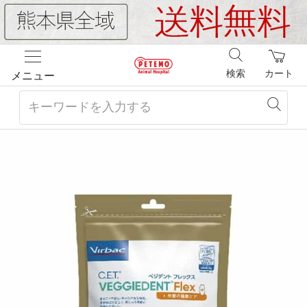
検索
カート
メニュー