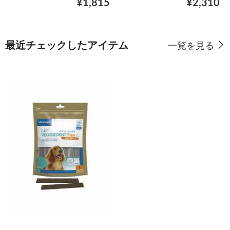
¥1,815
¥2,310
最近チェックしたアイテム
一覧を見る