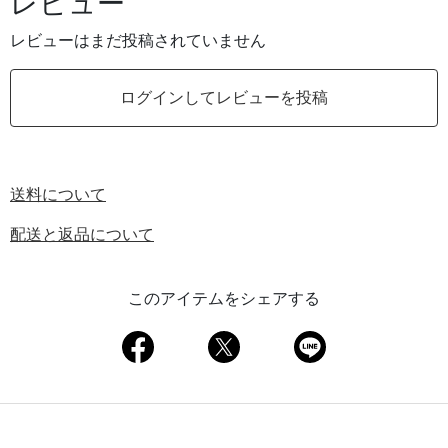
レビュー
レビューはまだ投稿されていません
ログインしてレビューを投稿
送料について
配送と返品について
このアイテムをシェアする