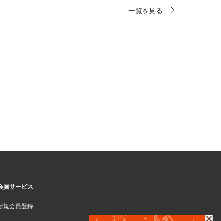
一覧を見る
会員サービス
新規会員登録