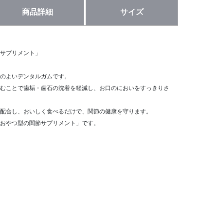
商品詳細
サイズ
サプリメント」
のよいデンタルガムです。
むことで歯垢・歯石の沈着を軽減し、お口のにおいをすっきりさ
配合し、おいしく食べるだけで、関節の健康を守ります。
おやつ型の関節サプリメント」です。