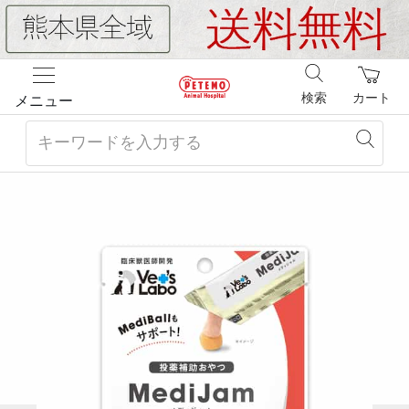
検索
カート
メニュー