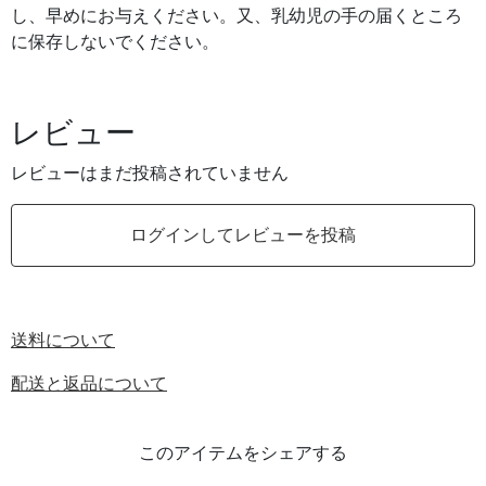
し、早めにお与えください。又、乳幼児の手の届くところ
に保存しないでください。
レビュー
レビューはまだ投稿されていません
ログインしてレビューを投稿
送料について
配送と返品について
このアイテムをシェアする