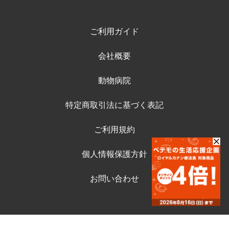
ご利用ガイド
会社概要
動物病院
特定商取引法に基づく表記
ご利用規約
個人情報保護方針
お問い合わせ
©ペテモ動物病院オンラインストア