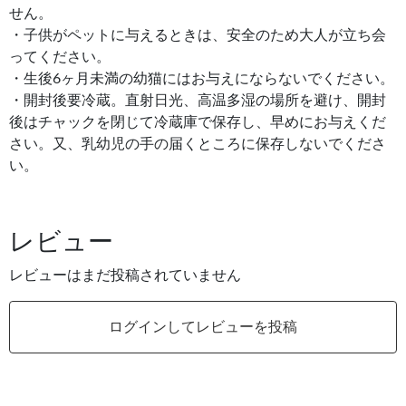
せん。
・子供がペットに与えるときは、安全のため大人が立ち会
ってください。
・生後6ヶ月未満の幼猫にはお与えにならないでください。
・開封後要冷蔵。直射日光、高温多湿の場所を避け、開封
後はチャックを閉じて冷蔵庫で保存し、早めにお与えくだ
さい。又、乳幼児の手の届くところに保存しないでくださ
い。
レビュー
レビューはまだ投稿されていません
ログインしてレビューを投稿