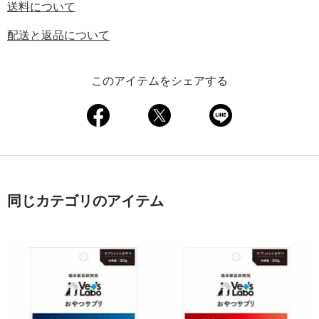
送料について
配送と返品について
このアイテムをシェアする
同じカテゴリのアイテム