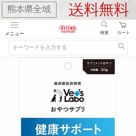
検索
カート
メニュー