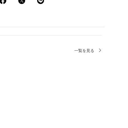
一覧を見る