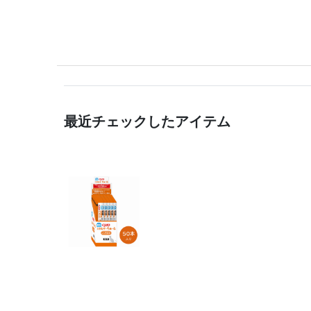
最近チェックしたアイテム