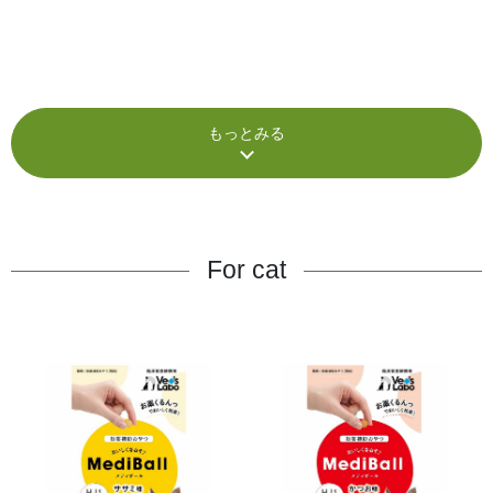
もっとみる
For cat