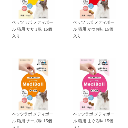
ベッツラボ メディボー
ベッツラボ メディボー
ル 猫用 ササミ味 15個
ル 猫用 かつお味 15個
入り
入り
ベッツラボ メディボー
ベッツラボ メディボー
ル 猫用 チーズ味 15個
ル 猫用 まぐろ味 15個
入り
入り