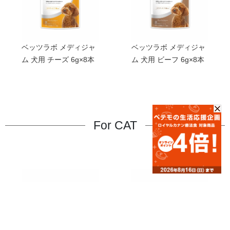
ベッツラボ メディジャ
ベッツラボ メディジャ
ム 犬用 チーズ 6g×8本
ム 犬用 ビーフ 6g×8本
For CAT