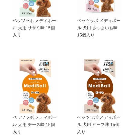
ベッツラボ メディボー
ベッツラボ メディボー
ル 犬用 ササミ味 15個
ル 犬用 さつまいも味
入り
15個入り
ベッツラボ メディボー
ベッツラボ メディボー
ル 犬用 チーズ味 15個
ル 犬用 ビーフ味 15個
入り
入り