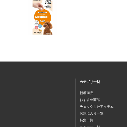
カテゴリ一覧
新着商品
おすすめ商品
チェックしたアイテム
お気に入り一覧
特集一覧
ニュース一覧