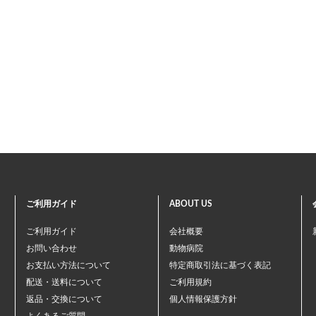
ご利用ガイド
ABOUT US
ご利用ガイド
会社概要
お問い合わせ
動物病院
お支払い方法について
特定商取引法に基づく表記
配送・送料について
ご利用規約
返品・交換について
個人情報保護方針
よくあるご質問