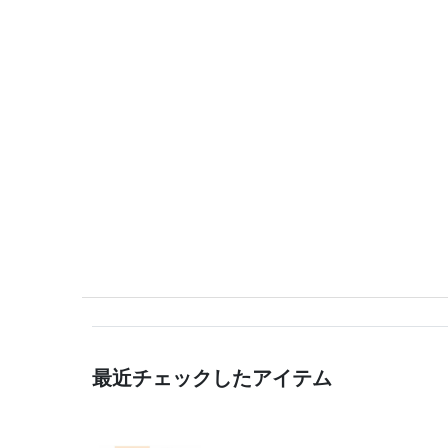
最近チェックしたアイテム