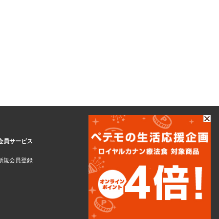
会員サービス
新規会員登録