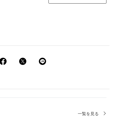
一覧を見る