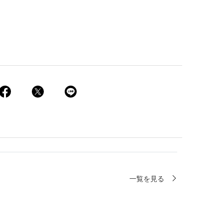
一覧を見る