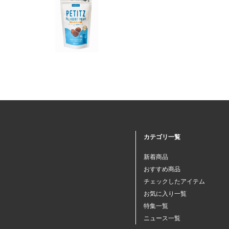
カテゴリ一覧
新着商品
おすすめ商品
チェックしたアイテム
お気に入り一覧
特集一覧
ニュース一覧