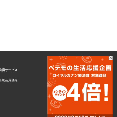
会員サービス
新規会員登録