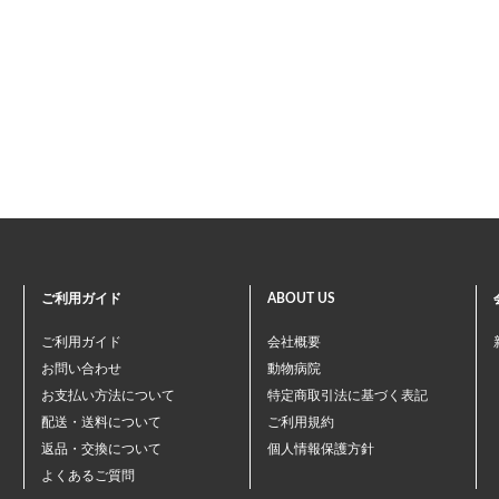
ご利用ガイド
ABOUT US
ご利用ガイド
会社概要
お問い合わせ
動物病院
お支払い方法について
特定商取引法に基づく表記
配送・送料について
ご利用規約
返品・交換について
個人情報保護方針
よくあるご質問