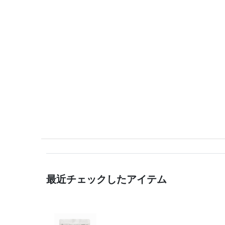
最近チェックしたアイテム