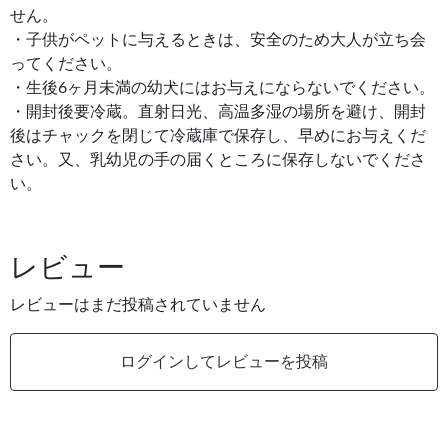
せん。
・子供がペットに与えるときは、安全のため大人が立ち会
ってください。
・生後6ヶ月未満の幼犬にはお与えにならないでください。
・開封後要冷蔵。直射日光、高温多湿の場所を避け、開封
後はチャックを閉じて冷蔵庫で保存し、早めにお与えくだ
さい。又、乳幼児の手の届くところに保存しないでくださ
い。
レビュー
レビューはまだ投稿されていません
ログインしてレビューを投稿