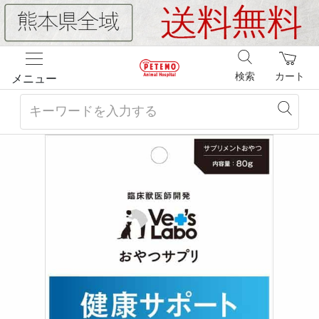
検索
カート
メニュー