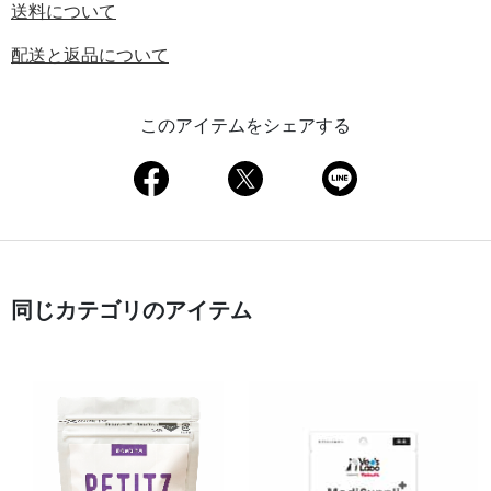
送料について
配送と返品について
このアイテムをシェアする
同じカテゴリのアイテム