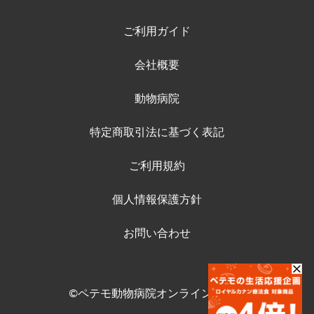
ご利用ガイド
会社概要
動物病院
特定商取引法に基づく表記
ご利用規約
個人情報保護方針
お問い合わせ
©ペテモ動物病院オンラインストア