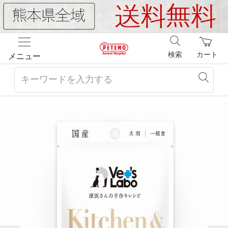
検索
カート
メニュー