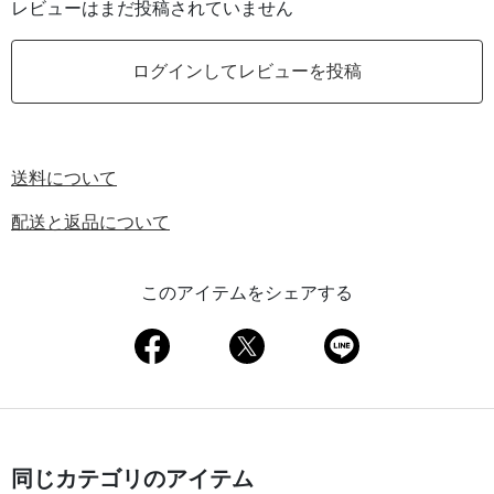
レビューはまだ投稿されていません
ログインしてレビューを投稿
送料について
配送と返品について
このアイテムをシェアする
同じカテゴリのアイテム