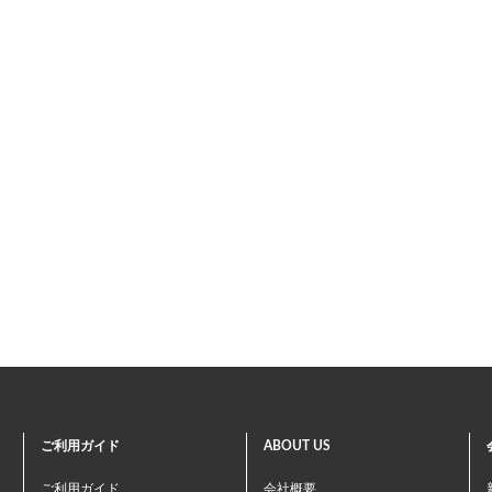
ご利用ガイド
ABOUT US
ご利用ガイド
会社概要