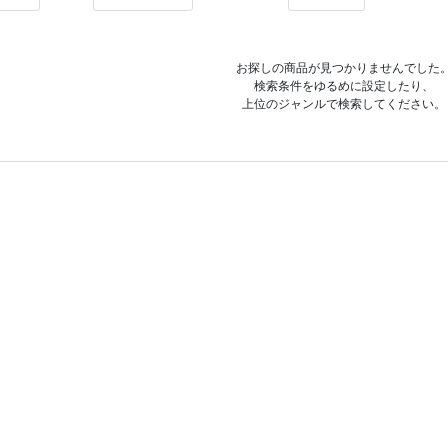
お探しの商品が見つかりませんでした
検索条件をゆるめに設定したり、
上位のジャンルで検索してください。