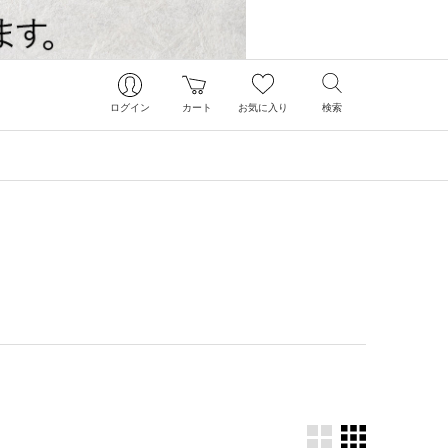
ログイン
カート
お気に入り
検索