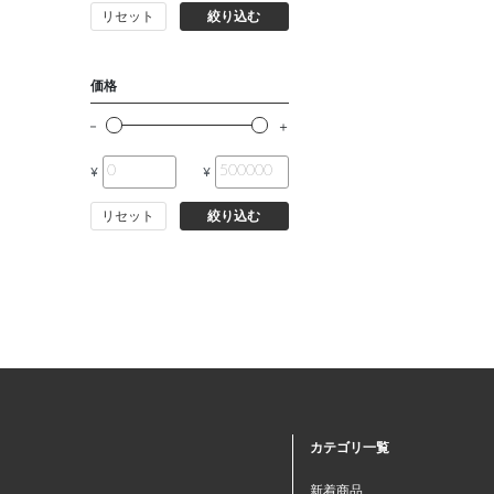
リセット
絞り込む
価格
¥
¥
リセット
絞り込む
カテゴリ一覧
新着商品