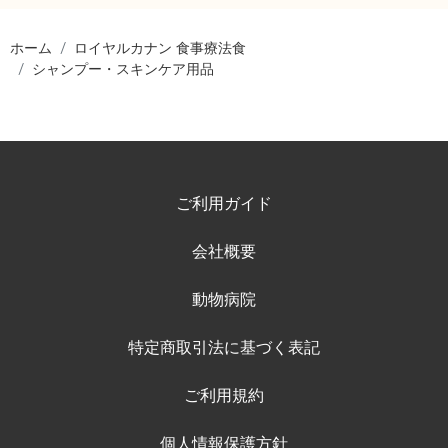
ホーム
ロイヤルカナン 食事療法食
シャンプー・スキンケア用品
ご利用ガイド
会社概要
動物病院
特定商取引法に基づく表記
ご利用規約
個人情報保護方針