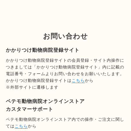
お問い合わせ
かかりつけ動物病院登録サイト
かかりつけ動物病院登録サイトの会員登録・サイト内操作に
つきましては「かかりつけ動物病院登録サイト」内に記載の
電話番号・フォームよりお問い合わせをお願いいたします。
かかりつけ動物病院登録サイトは
こちら
から
※外部サイトに遷移します
ペテモ動物病院オンラインストア
カスタマーサポート
ペテモ動物病院オンラインストア内での操作・ご注文に関し
ては
こちら
から