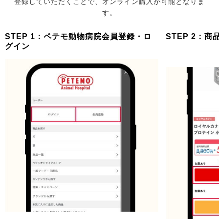
登録していただくことで、オンライン購入が可能となりま
す。
STEP 1：ペテモ動物病院会員登録・ロ
STEP 2：
グイン