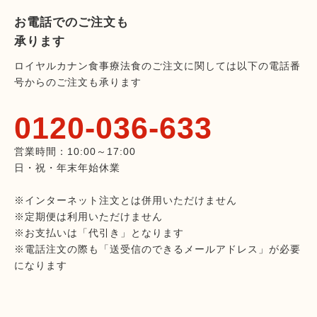
お電話でのご注文も
承ります
ロイヤルカナン食事療法食のご注文に関しては以下の電話番
号からのご注文も承ります
0120-036-633
営業時間：10:00～17:00
日・祝・年末年始休業
※インターネット注文とは併用いただけません
※定期便は利用いただけません
※お支払いは「代引き」となります
※電話注文の際も「送受信のできるメールアドレス」が必要
になります