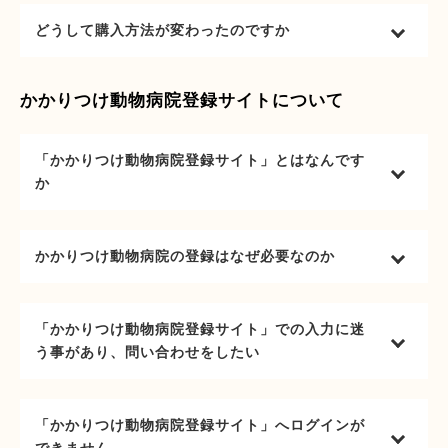
どうして購入方法が変わったのですか
かかりつけ動物病院登録サイトについて
「かかりつけ動物病院登録サイト」とはなんです
か
かかりつけ動物病院の登録はなぜ必要なのか
「かかりつけ動物病院登録サイト」での入力に迷
う事があり、問い合わせをしたい
「かかりつけ動物病院登録サイト」へログインが