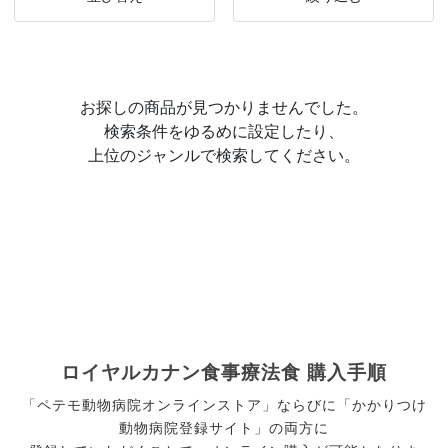
お探しの商品が見つかりませんでした。
検索条件をゆるめに設定したり、
上位のジャンルで検索してください。
ロイヤルカナン食事療法食 購入手順
「ペテモ動物病院オンラインストア」ならびに「かかりつけ
動物病院登録サイト」の両方に