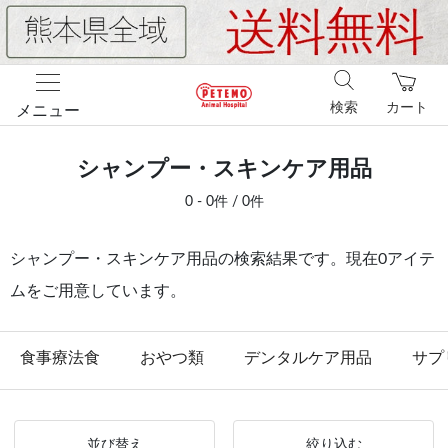
検索
カート
メニュー
シャンプー・スキンケア用品
0 - 0件 / 0件
シャンプー・スキンケア用品の検索結果です。現在0アイテ
ムをご用意しています。
食事療法食
おやつ類
デンタルケア用品
サプ
並び替え
絞り込む