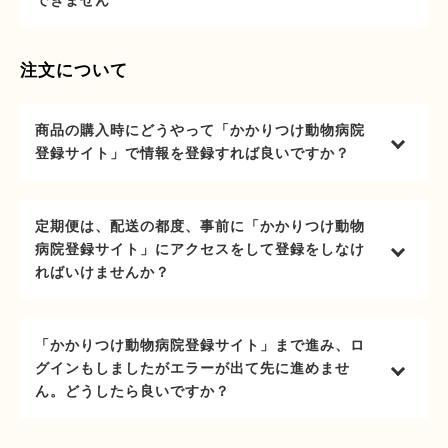
できません
注文について
商品の購入時にどうやって「かかりつけ動物病院
登録サイト」で情報を登録すれば良いですか？
定期便は、配送の都度、事前に「かかりつけ動物
病院登録サイト」にアクセスをして登録をしなけ
ればいけませんか？
「かかりつけ動物病院登録サイト」まで進み、ロ
グインもしましたがエラーが出て先に進めませ
ん。どうしたら良いですか？