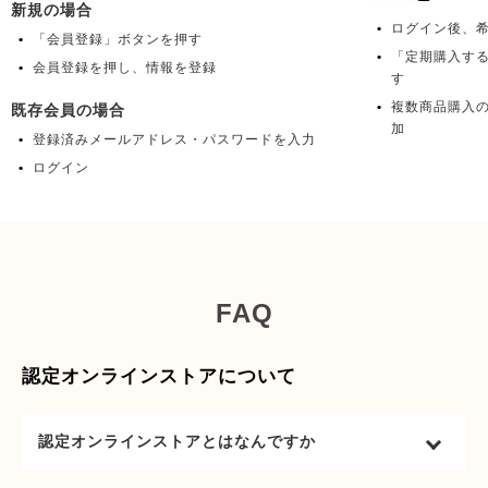
新規の場合
ログイン後、
「会員登録」ボタンを押す
「定期購入す
会員登録を押し、情報を登録
す
複数商品購入
既存会員の場合
加
登録済みメールアドレス・パスワードを入力
ログイン
FAQ
認定オンラインストアについて
認定オンラインストアとはなんですか