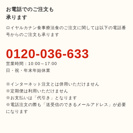
お電話でのご注文も
承ります
ロイヤルカナン食事療法食のご注文に関しては以下の電話番
号からのご注文も承ります
0120-036-633
営業時間：10:00～17:00
日・祝・年末年始休業
※インターネット注文とは併用いただけません
※定期便は利用いただけません
※お支払いは「代引き」となります
※電話注文の際も「送受信のできるメールアドレス」が必要
になります