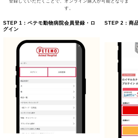
登録していただくことで、オンライン購入が可能となりま
す。
STEP 1：ペテモ動物病院会員登録・ロ
STEP 2：
グイン