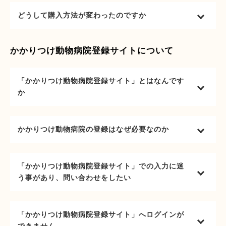
どうして購入方法が変わったのですか
かかりつけ動物病院登録サイトについて
「かかりつけ動物病院登録サイト」とはなんです
か
かかりつけ動物病院の登録はなぜ必要なのか
「かかりつけ動物病院登録サイト」での入力に迷
う事があり、問い合わせをしたい
「かかりつけ動物病院登録サイト」へログインが