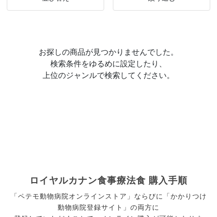
お探しの商品が見つかりませんでした。
検索条件をゆるめに設定したり、
上位のジャンルで検索してください。
ロイヤルカナン食事療法食 購入手順
「ペテモ動物病院オンラインストア」ならびに「かかりつけ
動物病院登録サイト」の両方に