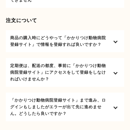
できません
注文について
商品の購入時にどうやって「かかりつけ動物病院
登録サイト」で情報を登録すれば良いですか？
定期便は、配送の都度、事前に「かかりつけ動物
病院登録サイト」にアクセスをして登録をしなけ
ればいけませんか？
「かかりつけ動物病院登録サイト」まで進み、ロ
グインもしましたがエラーが出て先に進めませ
ん。どうしたら良いですか？