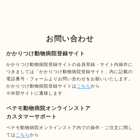
お問い合わせ
かかりつけ動物病院登録サイト
かかりつけ動物病院登録サイトの会員登録・サイト内操作に
つきましては「かかりつけ動物病院登録サイト」内に記載の
電話番号・フォームよりお問い合わせをお願いいたします。
かかりつけ動物病院登録サイトは
こちら
から
※外部サイトに遷移します
ペテモ動物病院オンラインストア
カスタマーサポート
ペテモ動物病院オンラインストア内での操作・ご注文に関し
ては
こちら
から