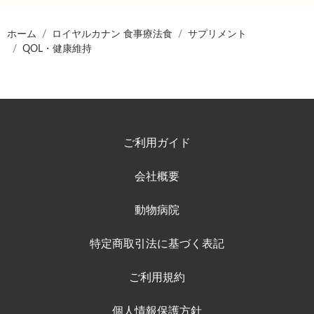
ホーム
ロイヤルカナン 食事療法食
サプリメント
QOL・健康維持
ご利用ガイド
会社概要
動物病院
特定商取引法に基づく表記
ご利用規約
個人情報保護方針