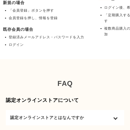
新規の場合
ログイン後、
「会員登録」ボタンを押す
「定期購入す
会員登録を押し、情報を登録
す
複数商品購入
既存会員の場合
加
登録済みメールアドレス・パスワードを入力
ログイン
FAQ
認定オンラインストアについて
認定オンラインストアとはなんですか