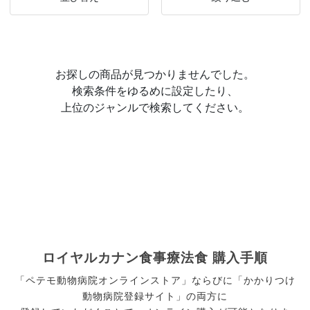
お探しの商品が見つかりませんでした。
検索条件をゆるめに設定したり、
上位のジャンルで検索してください。
ロイヤルカナン食事療法食 購入手順
「ペテモ動物病院オンラインストア」ならびに「かかりつけ
動物病院登録サイト」の両方に