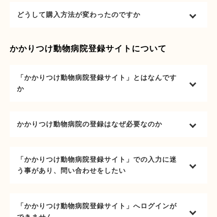
どうして購入方法が変わったのですか
かかりつけ動物病院登録サイトについて
「かかりつけ動物病院登録サイト」とはなんです
か
かかりつけ動物病院の登録はなぜ必要なのか
「かかりつけ動物病院登録サイト」での入力に迷
う事があり、問い合わせをしたい
「かかりつけ動物病院登録サイト」へログインが