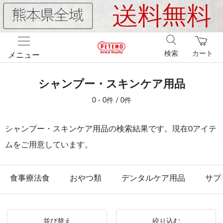
検索
カート
メニュー
シャンプー・スキンケア用品
0 - 0件 / 0件
シャンプー・スキンケア用品の検索結果です。現在0アイテ
ムをご用意しています。
食事療法食
おやつ類
デンタルケア用品
サプ
並び替え
絞り込む