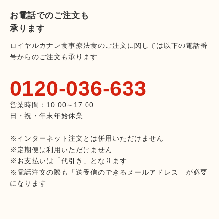
お電話でのご注文も
承ります
ロイヤルカナン食事療法食のご注文に関しては以下の電話番
号からのご注文も承ります
0120-036-633
営業時間：10:00～17:00
日・祝・年末年始休業
※インターネット注文とは併用いただけません
※定期便は利用いただけません
※お支払いは「代引き」となります
※電話注文の際も「送受信のできるメールアドレス」が必要
になります