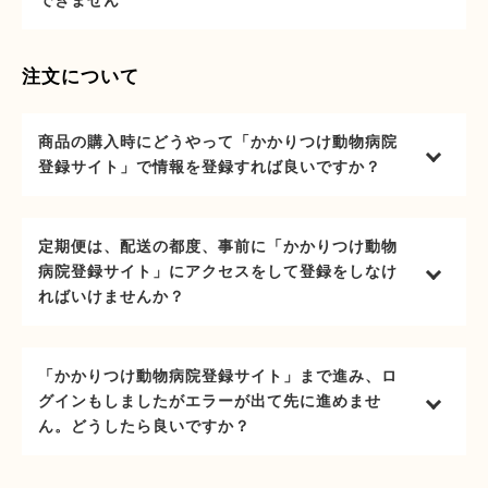
できません
注文について
商品の購入時にどうやって「かかりつけ動物病院
登録サイト」で情報を登録すれば良いですか？
定期便は、配送の都度、事前に「かかりつけ動物
病院登録サイト」にアクセスをして登録をしなけ
ればいけませんか？
「かかりつけ動物病院登録サイト」まで進み、ロ
グインもしましたがエラーが出て先に進めませ
ん。どうしたら良いですか？