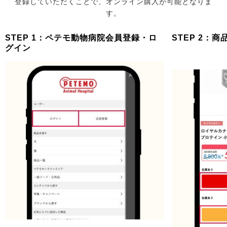
登録していただくことで、オンライン購入が可能となりま
す。
STEP 1：ペテモ動物病院会員登録・ロ
STEP 2：
グイン