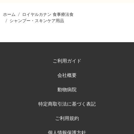
ホーム
ロイヤルカナン 食事療法食
シャンプー・スキンケア用品
ご利用ガイド
会社概要
動物病院
特定商取引法に基づく表記
ご利用規約
個人情報保護方針