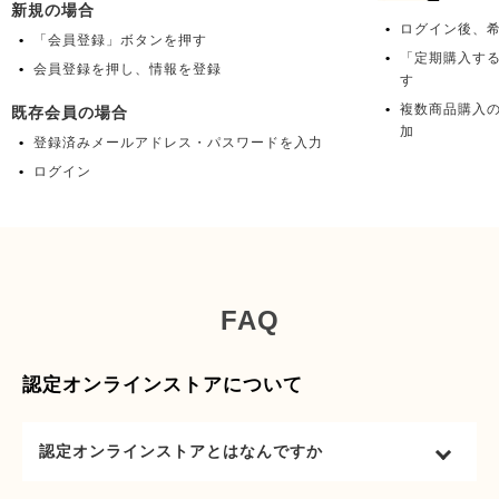
新規の場合
ログイン後、
「会員登録」ボタンを押す
「定期購入す
会員登録を押し、情報を登録
す
複数商品購入
既存会員の場合
加
登録済みメールアドレス・パスワードを入力
ログイン
FAQ
認定オンラインストアについて
認定オンラインストアとはなんですか