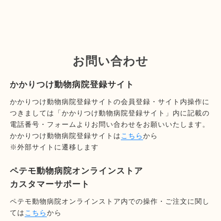
お問い合わせ
かかりつけ動物病院登録サイト
かかりつけ動物病院登録サイトの会員登録・サイト内操作に
つきましては「かかりつけ動物病院登録サイト」内に記載の
電話番号・フォームよりお問い合わせをお願いいたします。
かかりつけ動物病院登録サイトは
こちら
から
※外部サイトに遷移します
ペテモ動物病院オンラインストア
カスタマーサポート
ペテモ動物病院オンラインストア内での操作・ご注文に関し
ては
こちら
から