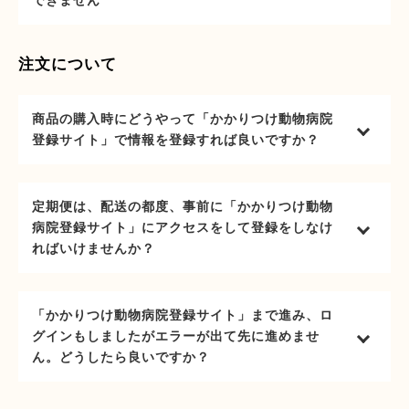
できません
注文について
商品の購入時にどうやって「かかりつけ動物病院
登録サイト」で情報を登録すれば良いですか？
定期便は、配送の都度、事前に「かかりつけ動物
病院登録サイト」にアクセスをして登録をしなけ
ればいけませんか？
「かかりつけ動物病院登録サイト」まで進み、ロ
グインもしましたがエラーが出て先に進めませ
ん。どうしたら良いですか？