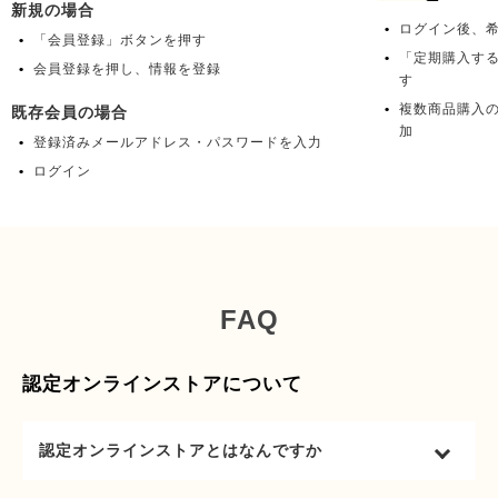
新規の場合
ログイン後、
「会員登録」ボタンを押す
「定期購入す
会員登録を押し、情報を登録
す
複数商品購入
既存会員の場合
加
登録済みメールアドレス・パスワードを入力
ログイン
FAQ
認定オンラインストアについて
認定オンラインストアとはなんですか