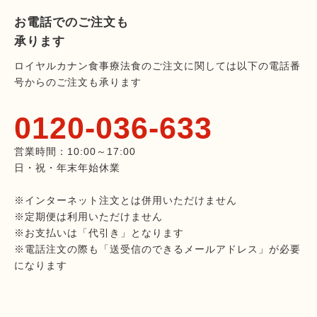
お電話でのご注文も
承ります
ロイヤルカナン食事療法食のご注文に関しては以下の電話番
号からのご注文も承ります
0120-036-633
営業時間：10:00～17:00
日・祝・年末年始休業
※インターネット注文とは併用いただけません
※定期便は利用いただけません
※お支払いは「代引き」となります
※電話注文の際も「送受信のできるメールアドレス」が必要
になります