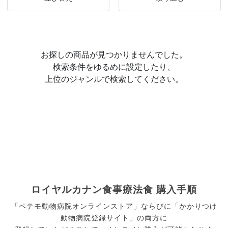
お探しの商品が見つかりませんでした。
検索条件をゆるめに設定したり、
上位のジャンルで検索してください。
ロイヤルカナン食事療法食 購入手順
「ペテモ動物病院オンラインストア」ならびに「かかりつけ
動物病院登録サイト」の両方に