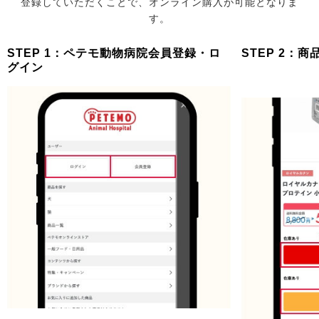
登録していただくことで、オンライン購入が可能となりま
す。
STEP 1：ペテモ動物病院会員登録・ロ
STEP 2：
グイン