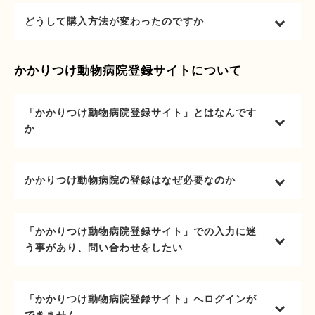
どうして購入方法が変わったのですか
かかりつけ動物病院登録サイトについて
「かかりつけ動物病院登録サイト」とはなんです
か
かかりつけ動物病院の登録はなぜ必要なのか
「かかりつけ動物病院登録サイト」での入力に迷
う事があり、問い合わせをしたい
「かかりつけ動物病院登録サイト」へログインが