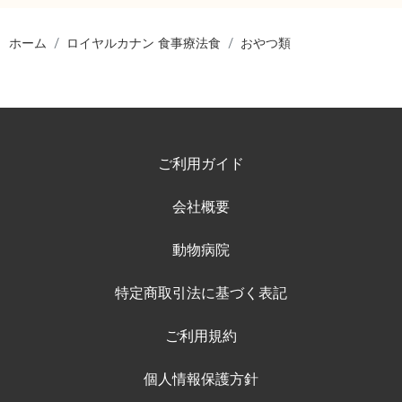
ホーム
ロイヤルカナン 食事療法食
おやつ類
ご利用ガイド
会社概要
動物病院
特定商取引法に基づく表記
ご利用規約
個人情報保護方針