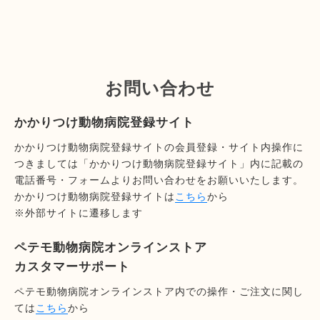
お問い合わせ
かかりつけ動物病院登録サイト
かかりつけ動物病院登録サイトの会員登録・サイト内操作に
つきましては「かかりつけ動物病院登録サイト」内に記載の
電話番号・フォームよりお問い合わせをお願いいたします。
かかりつけ動物病院登録サイトは
こちら
から
※外部サイトに遷移します
ペテモ動物病院オンラインストア
カスタマーサポート
ペテモ動物病院オンラインストア内での操作・ご注文に関し
ては
こちら
から