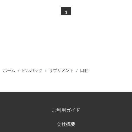
1
ホーム
ビルバック
サプリメント
口腔
ご利用ガイド
会社概要