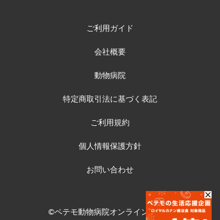
ご利用ガイド
会社概要
動物病院
特定商取引法に基づく表記
ご利用規約
個人情報保護方針
お問い合わせ
©ペテモ動物病院オンラインストア