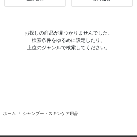
お探しの商品が見つかりませんでした。
検索条件をゆるめに設定したり、
上位のジャンルで検索してください。
ホーム
シャンプー・スキンケア用品