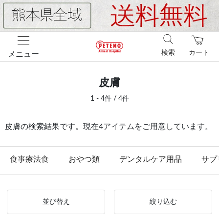
検索
カート
メニュー
皮膚
1 - 4件 / 4件
皮膚の検索結果です。現在4アイテムをご用意しています。
食事療法食
おやつ類
デンタルケア用品
サプ
並び替え
絞り込む