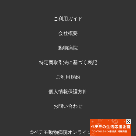
ご利用ガイド
会社概要
動物病院
特定商取引法に基づく表記
ご利用規約
個人情報保護方針
お問い合わせ
©ペテモ動物病院オンラインストア