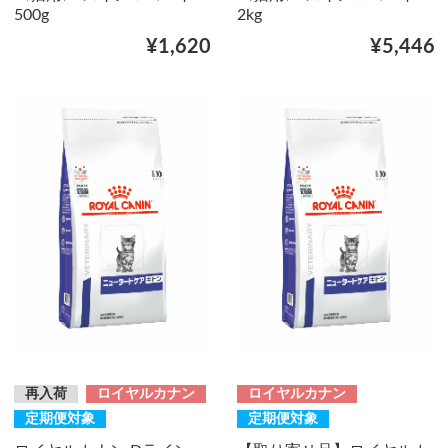
500g
2kg
¥1,620
¥5,446
再入荷
ロイヤルカナン
ロイヤルカナン
定期便対象
定期便対象