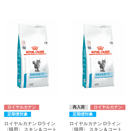
ロイヤルカナン
再入荷
ロイヤルカナン
定期便対象
定期便対象
ロイヤルカナン Dライン
ロイヤルカナン Dライン
〈猫用〉 スキン＆コート
〈猫用〉 スキン＆コート