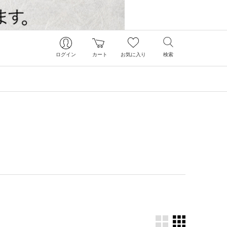
ログイン
カート
お気に入り
検索