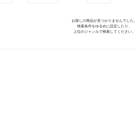
お探しの商品が見つかりませんでした
検索条件をゆるめに設定したり、
上位のジャンルで検索してください。