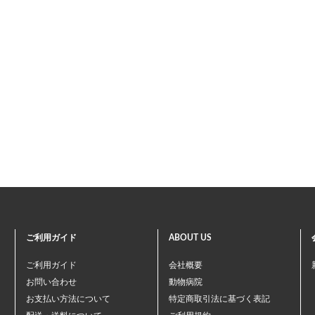
ご利用ガイド
ABOUT US
ご利用ガイド
会社概要
お問い合わせ
動物病院
お支払い方法について
特定商取引法に基づく表記