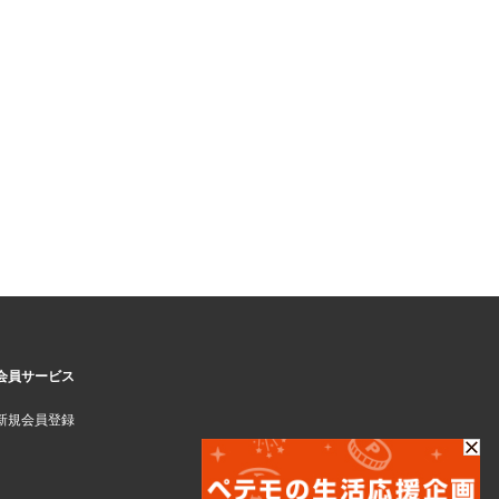
会員サービス
新規会員登録