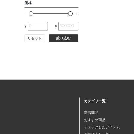
価格
¥
¥
リセット
絞り込む
カテゴリ一覧
新着商品
おすすめ商品
チェックしたアイテム