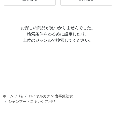
お探しの商品が見つかりませんでした。
検索条件をゆるめに設定したり、
上位のジャンルで検索してください。
ホーム
猫
ロイヤルカナン 食事療法食
シャンプー・スキンケア用品