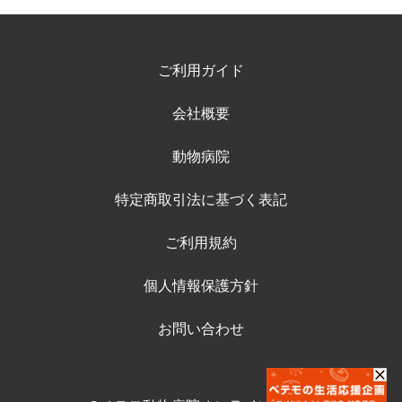
ご利用ガイド
会社概要
動物病院
特定商取引法に基づく表記
ご利用規約
個人情報保護方針
お問い合わせ