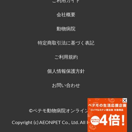
ご利用ガイド
会社概要
動物病院
特定商取引法に基づく表記
ご利用規約
個人情報保護方針
お問い合わせ
©ペテモ動物病院オンラインストア
Copyright (c) AEONPET Co., Ltd. All Rights Reserved.