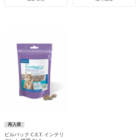
再入荷
ビルバック C.E.T. インテリ