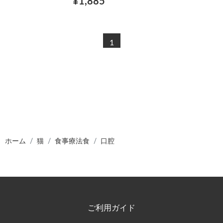
¥1,885
1
ホーム
猫
食事療法食
口腔
ご利用ガイド