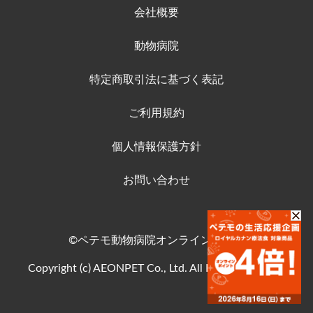
会社概要
動物病院
特定商取引法に基づく表記
ご利用規約
個人情報保護方針
お問い合わせ
©ペテモ動物病院オンラインストア
Copyright (c) AEONPET Co., Ltd. All Rights Reserved.