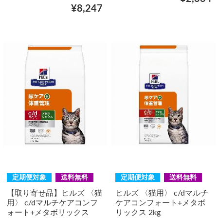
¥8,247
定期便対象
送料無料
定期便対象
送料無料
【取り寄せ品】ヒルズ 〈猫
ヒルズ 〈猫用〉 c/dマルチ
用〉 c/dマルチケアコンフ
ケアコンフォート+メタボ
ォート+メタボリックス
リックス 2kg