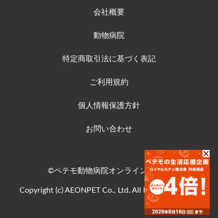
会社概要
動物病院
特定商取引法に基づく表記
ご利用規約
個人情報保護方針
お問い合わせ
©ペテモ動物病院オンラインストア
Copyright (c) AEONPET Co., Ltd. All Rights Reserved.