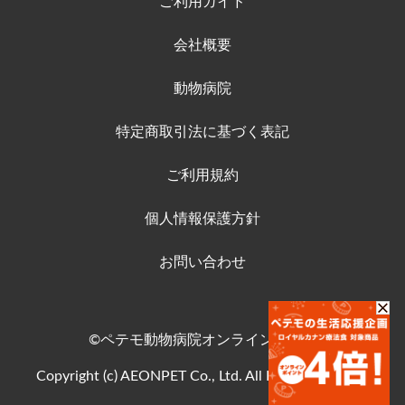
ご利用ガイド
会社概要
動物病院
特定商取引法に基づく表記
ご利用規約
個人情報保護方針
お問い合わせ
©ペテモ動物病院オンラインストア
Copyright (c) AEONPET Co., Ltd. All Rights Reserved.