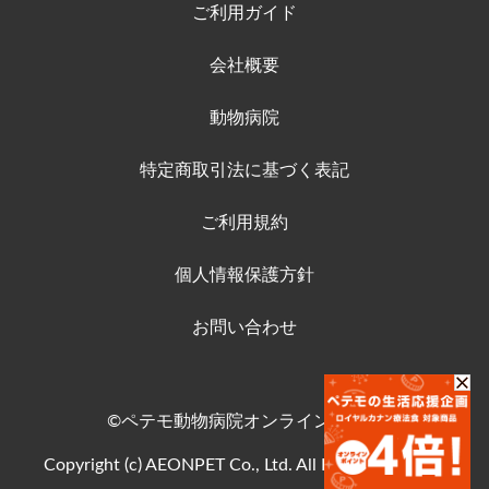
ご利用ガイド
会社概要
動物病院
特定商取引法に基づく表記
ご利用規約
個人情報保護方針
お問い合わせ
©ペテモ動物病院オンラインストア
Copyright (c) AEONPET Co., Ltd. All Rights Reserved.