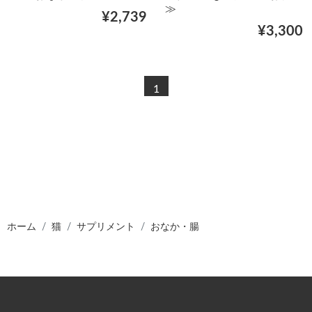
≫
¥2,739
¥3,300
1
ホーム
猫
サプリメント
おなか・腸