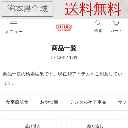
検索
カート
メニュー
商品一覧
1 - 12件 / 12件
商品一覧の検索結果です。現在12アイテムをご用意してい
ます。
食事療法食
おやつ類
デンタルケア用品
サプ
並び替え
絞り込む