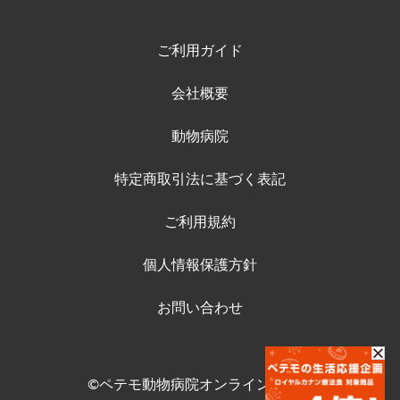
ご利用ガイド
会社概要
動物病院
特定商取引法に基づく表記
ご利用規約
個人情報保護方針
お問い合わせ
©ペテモ動物病院オンラインストア