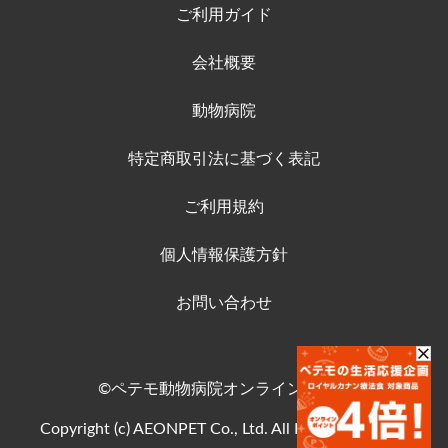
ご利用ガイド
会社概要
動物病院
特定商取引法に基づく表記
ご利用規約
個人情報保護方針
お問い合わせ
©ペテモ動物病院オンラインストア
Copyright (c) AEONPET Co., Ltd. All Rights Reserved.