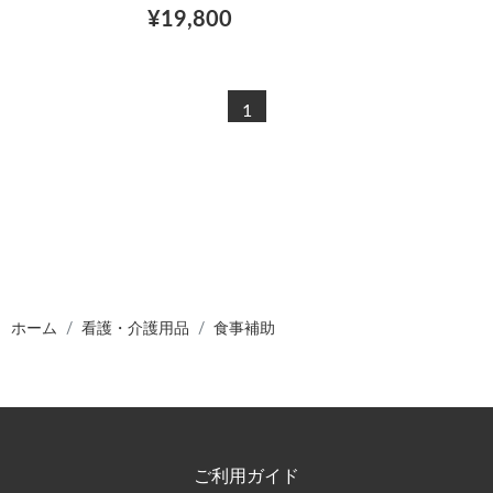
¥19,800
1
ホーム
看護・介護用品
食事補助
ご利用ガイド