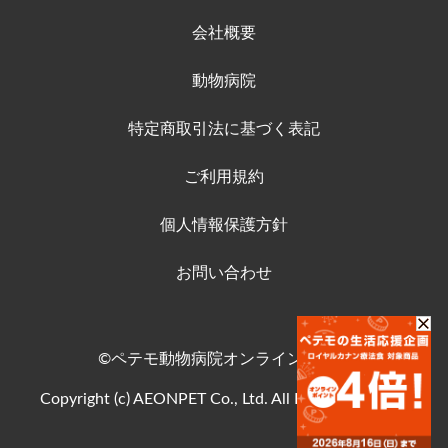
会社概要
動物病院
特定商取引法に基づく表記
ご利用規約
個人情報保護方針
お問い合わせ
©ペテモ動物病院オンラインストア
Copyright (c) AEONPET Co., Ltd. All Rights Reserved.