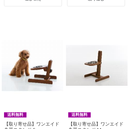
送料無料
送料無料
【取り寄せ品】ワンエイド
【取り寄せ品】ワンエイド