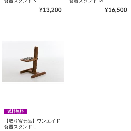
食器スタンド S
食器スタンド M
¥13,200
¥16,500
送料無料
【取り寄せ品】ワンエイド
食器スタンド L