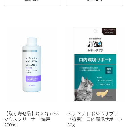
【取り寄せ品】QIX Q-ness
ベッツラボ おやつサプリ
マウスクリーナー 猫用
〈猫用〉 口内環境サポート
200mL
30g