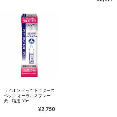
ライオン ベッツドクタース
ペック オーラルスプレー
犬・猫用 30ml
¥2,750