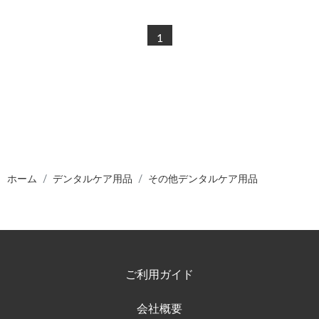
1
ホーム
デンタルケア用品
その他デンタルケア用品
ご利用ガイド
会社概要