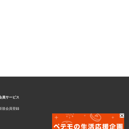
会員サービス
新規会員登録