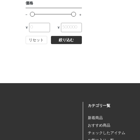
価格
¥
¥
リセット
絞り込む
カテゴリ一覧
新着商品
おすすめ商品
チェックしたアイテム