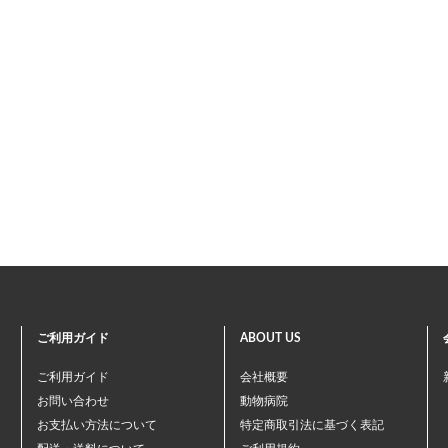
ご利用ガイド
ABOUT US
ご利用ガイド
会社概要
お問い合わせ
動物病院
お支払い方法について
特定商取引法に基づく表記