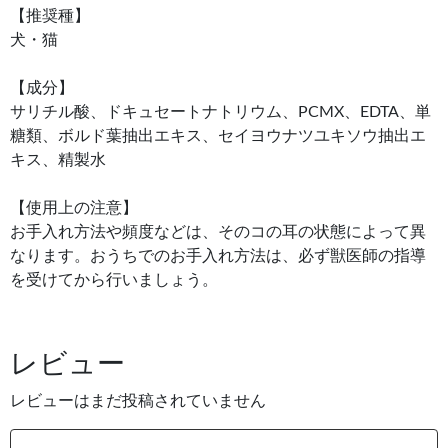
【推奨種】
犬・猫
【成分】
サリチル酸、ドキュセートナトリウム、PCMX、EDTA、単
糖類、ボルド葉抽出エキス、セイヨウナツユキソウ抽出エ
キス、精製水
【使用上の注意】
お手入れ方法や頻度などは、そのコの耳の状態によって異
なります。おうちでのお手入れ方法は、必ず獣医師の指導
を受けてから行いましょう。
レビュー
レビューはまだ投稿されていません