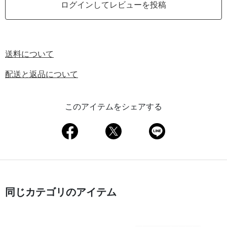
ログインしてレビューを投稿
送料について
配送と返品について
このアイテムをシェアする
同じカテゴリのアイテム