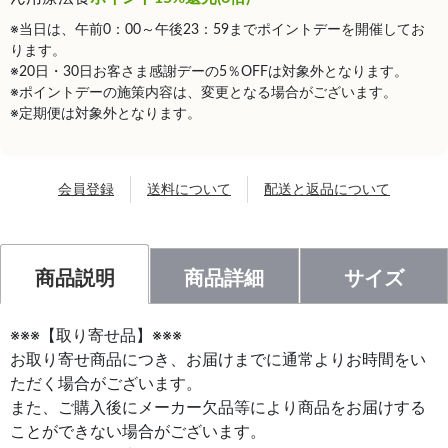
※当日は、午前0：00～午後23：59までポイントデーを開催してお
ります。
※20日・30日お客さま感謝デーの5％OFFは対象外となります。
※ポイントデーの施策内容は、変更となる場合がございます。
※定期便は対象外となります。
会員登録
送料について
配送と返品について
商品説明
商品詳細
サイズ
※※※【取り寄せ品】※※※
お取り寄せ商品につき、お届けまでに通常よりお時間をい
ただく場合がございます。
また、ご購入後にメーカー欠品等により商品をお届けする
ことができない場合がございます。