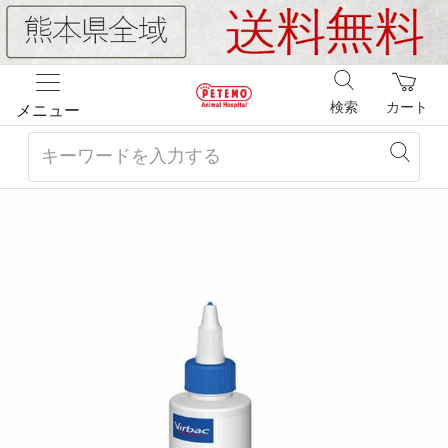
検索
カート
メニュー