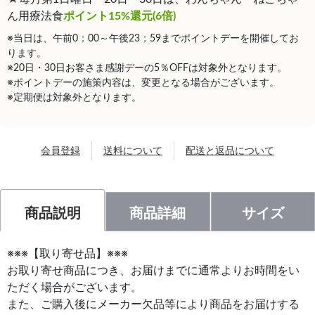
ん用療法食
ポイント15%還元(6倍)
※当日は、午前0：00～午後23：59までポイントデーを開催してお
ります。
※20日・30日お客さま感謝デーの5％OFFは対象外となります。
※ポイントデーの施策内容は、変更となる場合がございます。
※定期便は対象外となります。
会員登録
送料について
配送と返品について
商品説明
商品詳細
サイズ
※※※【取り寄せ品】※※※
お取り寄せ商品につき、お届けまでに通常よりお時間をい
ただく場合がございます。
また、ご購入後にメーカー欠品等により商品をお届けする