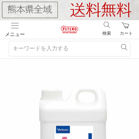
検索
カート
メニュー