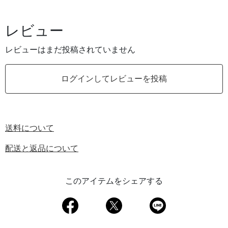
レビュー
レビューはまだ投稿されていません
ログインしてレビューを投稿
送料について
配送と返品について
このアイテムをシェアする