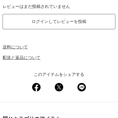
レビューはまだ投稿されていません
ログインしてレビューを投稿
送料について
配送と返品について
このアイテムをシェアする