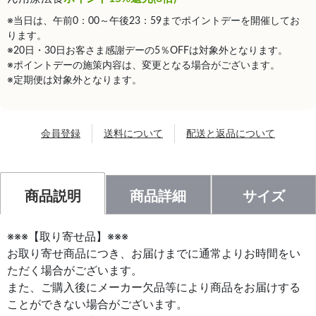
※当日は、午前0：00～午後23：59までポイントデーを開催してお
ります。
※20日・30日お客さま感謝デーの5％OFFは対象外となります。
※ポイントデーの施策内容は、変更となる場合がございます。
※定期便は対象外となります。
会員登録
送料について
配送と返品について
商品説明
商品詳細
サイズ
※※※【取り寄せ品】※※※
お取り寄せ商品につき、お届けまでに通常よりお時間をい
ただく場合がございます。
また、ご購入後にメーカー欠品等により商品をお届けする
ことができない場合がございます。