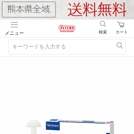
検索
カート
メニュー