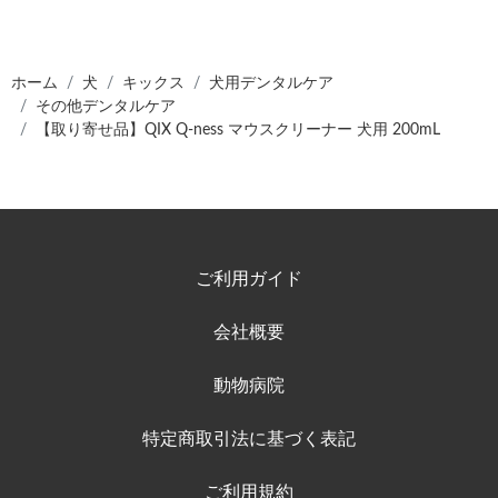
ホーム
犬
キックス
犬用デンタルケア
その他デンタルケア
【取り寄せ品】QIX Q-ness マウスクリーナー 犬用 200mL
ご利用ガイド
会社概要
動物病院
特定商取引法に基づく表記
ご利用規約