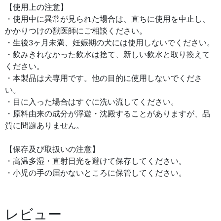
【使用上の注意】
・使用中に異常が見られた場合は、直ちに使用を中止し、
かかりつけの獣医師にご相談ください。
・生後3ヶ月未満、妊娠期の犬には使用しないでください。
・飲みきれなかった飲水は捨て、新しい飲水と取り換えて
ください。
・本製品は犬専用です。他の目的に使用しないでくださ
い。
・目に入った場合はすぐに洗い流してください。
・原料由来の成分が浮遊・沈殿することがありますが、品
質に問題ありません。
【保存及び取扱いの注意】
・高温多湿・直射日光を避けて保存してください。
・小児の手の届かないところに保管してください。
レビュー