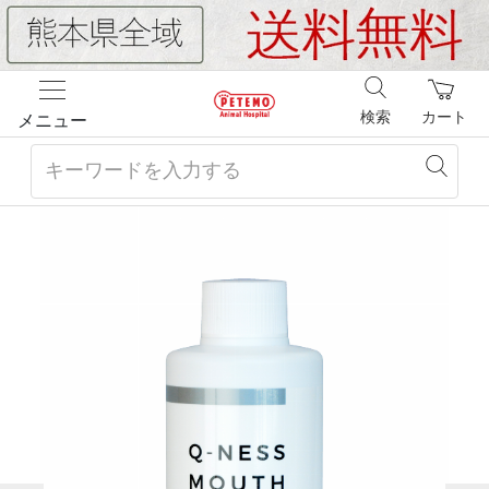
検索
カート
メニュー