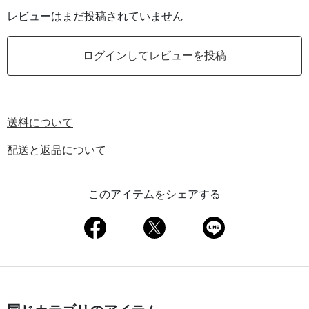
レビューはまだ投稿されていません
ログインしてレビューを投稿
送料について
配送と返品について
このアイテムをシェアする