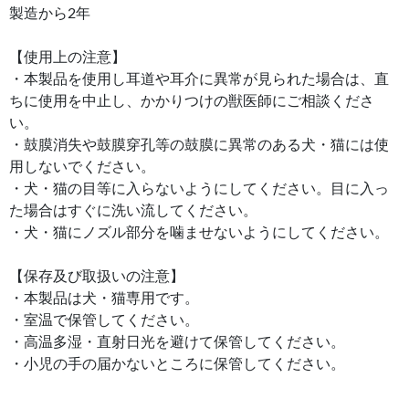
製造から2年
【使用上の注意】
・本製品を使用し耳道や耳介に異常が見られた場合は、直
ちに使用を中止し、かかりつけの獣医師にご相談くださ
い。
・鼓膜消失や鼓膜穿孔等の鼓膜に異常のある犬・猫には使
用しないでください。
・犬・猫の目等に入らないようにしてください。目に入っ
た場合はすぐに洗い流してください。
・犬・猫にノズル部分を噛ませないようにしてください。
【保存及び取扱いの注意】
・本製品は犬・猫専用です。
・室温で保管してください。
・高温多湿・直射日光を避けて保管してください。
・小児の手の届かないところに保管してください。