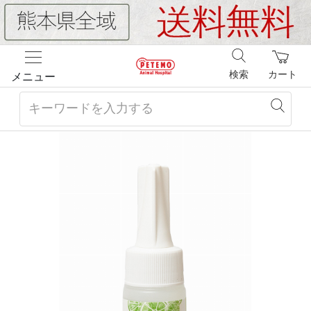
検索
カート
メニュー