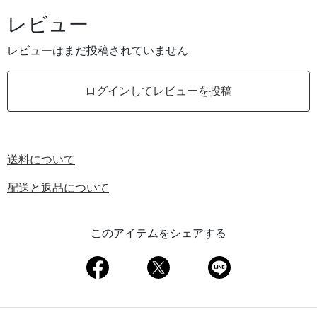
レビュー
レビューはまだ投稿されていません
ログインしてレビューを投稿
送料について
配送と返品について
このアイテムをシェアする