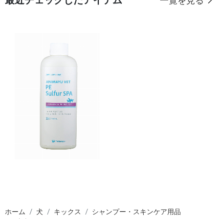
最近チェックしたアイテム
一覧を見る
ホーム
犬
キックス
シャンプー・スキンケア用品