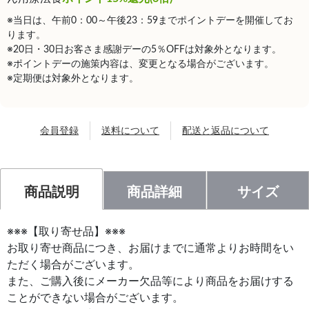
※当日は、午前0：00～午後23：59までポイントデーを開催してお
ります。
※20日・30日お客さま感謝デーの5％OFFは対象外となります。
※ポイントデーの施策内容は、変更となる場合がございます。
※定期便は対象外となります。
会員登録
送料について
配送と返品について
商品説明
商品詳細
サイズ
※※※【取り寄せ品】※※※
お取り寄せ商品につき、お届けまでに通常よりお時間をい
ただく場合がございます。
また、ご購入後にメーカー欠品等により商品をお届けする
ことができない場合がございます。