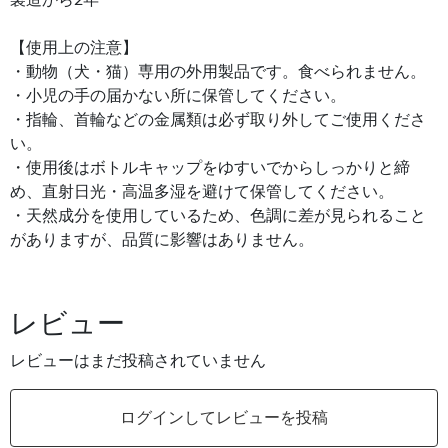
【使用上の注意】
・動物（犬・猫）専用の外用製品です。食べられません。
・小児の手の届かない所に保管してください。
・指輪、首輪などの金属類は必ず取り外してご使用くださ
い。
・使用後はボトルキャップをゆすいでからしっかりと締
め、直射日光・高温多湿を避けて保管してください。
・天然成分を使用しているため、色調に差が見られること
がありますが、品質に影響はありません。
レビュー
レビューはまだ投稿されていません
ログインしてレビューを投稿