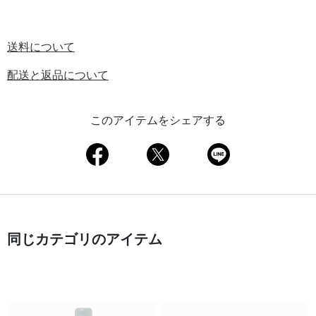
送料について
配送と返品について
このアイテムをシェアする
同じカテゴリのアイテム