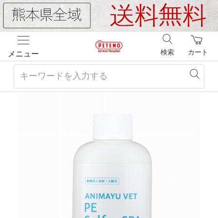
検索
カート
メニュー