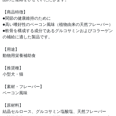
【商品特徴】
●関節の健康維持のために
●高い嗜好性のベーコン風味（植物由来の天然フレーバー）
●軟骨を構成する成分であるグルコサミンおよびコラーゲン
の補給に適した製品です。
【用途】
動物用栄養補助食
【推奨種】
小型犬・猫
【素材・フレーバー】
ベーコン風味
【原材料】
結晶セルロース、グルコサミン塩酸塩、天然フレーバー