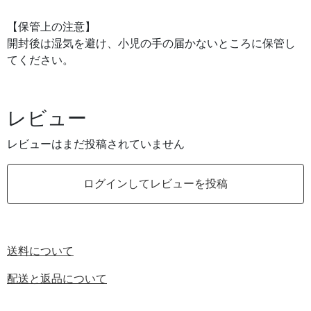
【保管上の注意】
開封後は湿気を避け、小児の手の届かないところに保管し
てください。
レビュー
レビューはまだ投稿されていません
ログインしてレビューを投稿
送料について
配送と返品について