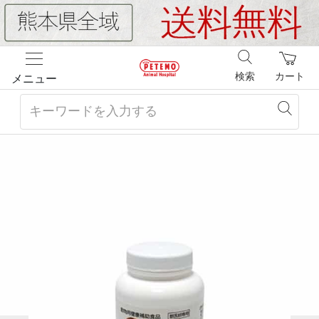
検索
カート
メニュー