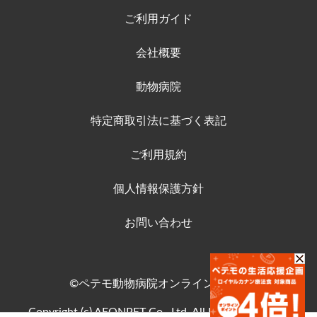
ご利用ガイド
会社概要
動物病院
特定商取引法に基づく表記
ご利用規約
個人情報保護方針
お問い合わせ
©ペテモ動物病院オンラインストア
Copyright (c) AEONPET Co., Ltd. All Rights Reserved.