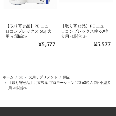
【取り寄せ品】PE ニュー
【取り寄せ品】PE ニュー
ロコンプレックス 60g 犬
ロコンプレックス粒 60粒
用 ≪関節≫
犬用 ≪関節≫
¥5,577
¥5,577
ホーム
犬
犬用サプリメント
関節
【取り寄せ品】共立製薬 プロモーション420 60粒入 猫･小型犬
用 ≪関節≫