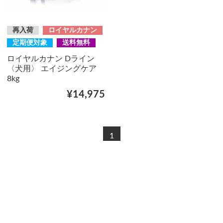
再入荷
ロイヤルカナン
定期便対象
送料無料
ロイヤルカナン Dライン
〈犬用〉 エイジングケア
8kg
¥14,975
1