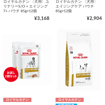
ロイヤルカナン 〈犬用〉ユ
ロイヤルカナン 〈犬用〉
リナリーS/O + エイジング
エイジングケア パウチ
7+ パウチ 85g×12個
85g×12個
¥3,168
¥2,904
ロイヤルカナン
ロイヤルカナン