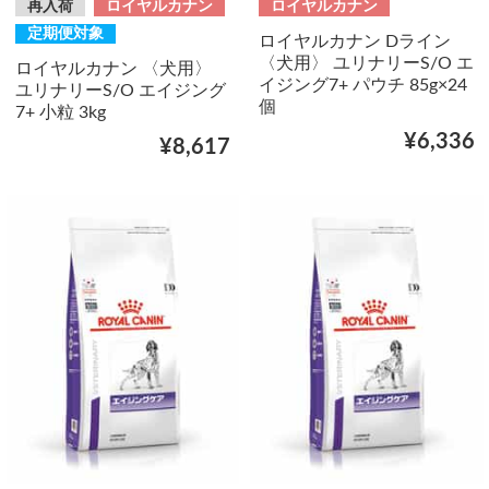
再入荷
ロイヤルカナン
ロイヤルカナン
定期便対象
ロイヤルカナン Dライン
〈犬用〉 ユリナリーS/O エ
ロイヤルカナン 〈犬用〉
イジング7+ パウチ 85g×24
ユリナリーS/O エイジング
個
7+ 小粒 3kg
¥6,336
¥8,617