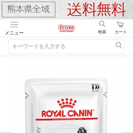
検索
カート
メニュー