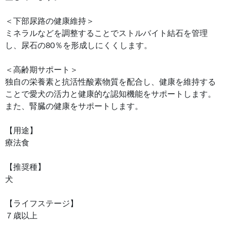
＜下部尿路の健康維持＞
ミネラルなどを調整することでストルバイト結石を管理
し、尿石の80％を形成しにくくします。
＜高齢期サポート＞
独自の栄養素と抗活性酸素物質を配合し、健康を維持する
ことで愛犬の活力と健康的な認知機能をサポートします。
また、腎臓の健康をサポートします。
【用途】
療法食
【推奨種】
犬
【ライフステージ】
７歳以上