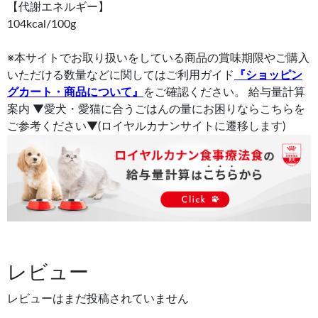
【代謝エネルギー】
104kcal/100g
※本サイトでお取り扱いをしている商品の賞味期限やご購入
いただける数量などに関してはご利用ガイド
『ショッピン
グカート・商品について』
をご確認ください。 給与量計算
案内 ▼愛犬・愛猫に合うごはんの量にお困りならこちらを
ご参考ください▼(ロイヤルカナンサイトに遷移します)
レビュー
レビューはまだ投稿されていません