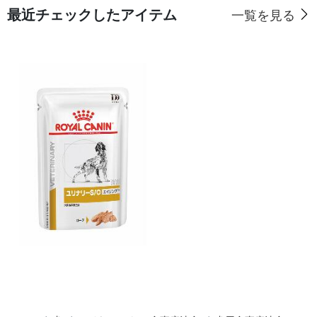
最近チェックしたアイテム
一覧を見る