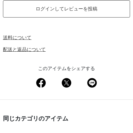
ログインしてレビューを投稿
送料について
配送と返品について
このアイテムをシェアする
同じカテゴリのアイテム