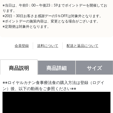
※当日は、午前0：00～午後23：59までポイントデーを開催してお
ります。
※20日・30日お客さま感謝デーの5％OFFは対象外となります。
※ポイントデーの施策内容は、変更となる場合がございます。
※定期便は対象外となります。
会員登録
送料について
配送と返品について
商品説明
商品詳細
サイズ
※※ロイヤルカナン食事療法食の購入方法は登録（ログイ
ン）後、以下の動画をご参照ください※※