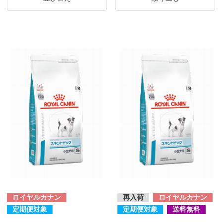
ロイヤルカナン
再入荷
ロイヤルカナン
定期便対象
定期便対象
送料無料