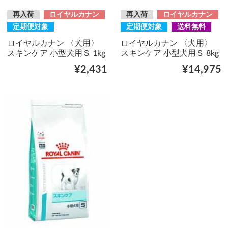
再入荷
ロイヤルカナン
再入荷
ロイヤルカナン
定期便対象
定期便対象
送料無料
ロイヤルカナン 〈犬用〉
ロイヤルカナン 〈犬用〉
スキンケア 小型犬用Ｓ 1kg
スキンケア 小型犬用Ｓ 8kg
¥2,431
¥14,975