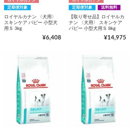
ロイヤルカナン
ロイヤルカナン
定期便対象
定期便対象
送料無料
ロイヤルカナン 〈犬用〉
【取り寄せ品】ロイヤルカ
スキンケア パピー 小型犬
ナン 〈犬用〉 スキンケア
用Ｓ 3kg
パピー 小型犬用Ｓ 8kg
¥6,408
¥14,975