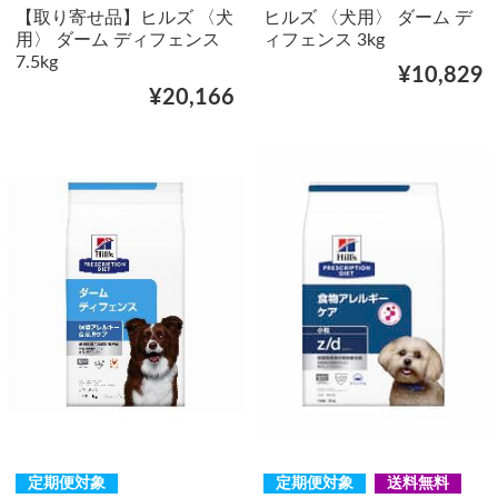
【取り寄せ品】ヒルズ 〈犬
ヒルズ 〈犬用〉 ダーム デ
用〉 ダーム ディフェンス
ィフェンス 3kg
7.5kg
¥10,829
¥20,166
定期便対象
定期便対象
送料無料