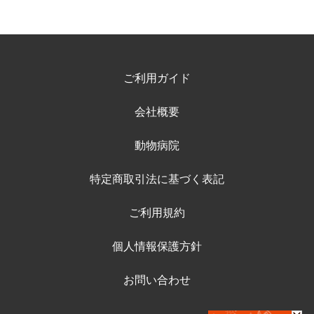
ご利用ガイド
会社概要
動物病院
特定商取引法に基づく表記
ご利用規約
個人情報保護方針
お問い合わせ