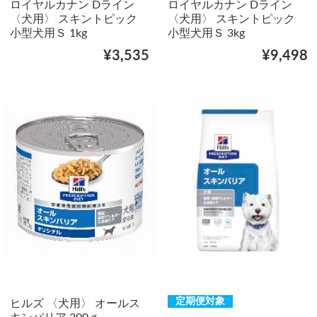
ロイヤルカナン Dライン
ロイヤルカナン Dライン
〈犬用〉 スキントピック
〈犬用〉 スキントピック
小型犬用Ｓ 1kg
小型犬用Ｓ 3kg
¥3,535
¥9,498
定期便対象
ヒルズ 〈犬用〉 オールス