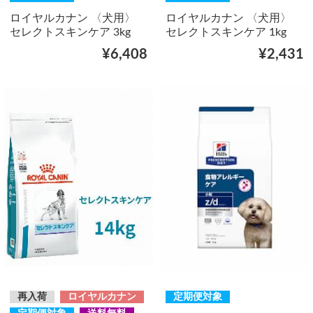
ロイヤルカナン 〈犬用〉
ロイヤルカナン 〈犬用〉
セレクトスキンケア 3kg
セレクトスキンケア 1kg
¥6,408
¥2,431
再入荷
ロイヤルカナン
定期便対象