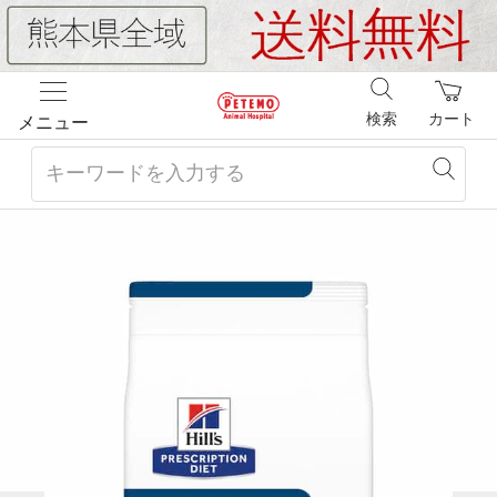
検索
カート
メニュー