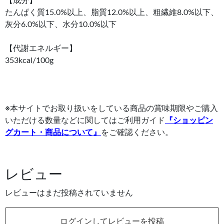
【成分】
たんぱく質15.0%以上、脂質12.0%以上、粗繊維8.0%以下、
灰分6.0%以下、水分10.0%以下
【代謝エネルギー】
353kcal/100g
※本サイトでお取り扱いをしている商品の賞味期限やご購入
いただける数量などに関してはご利用ガイド
『ショッピン
グカート・商品について』
をご確認ください。
レビュー
レビューはまだ投稿されていません
ログインしてレビューを投稿