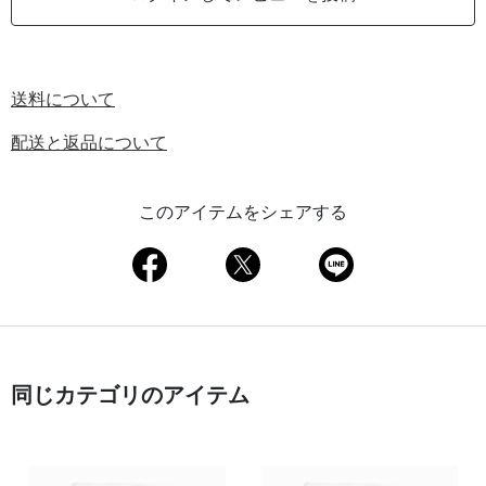
送料について
配送と返品について
このアイテムをシェアする
同じカテゴリのアイテム