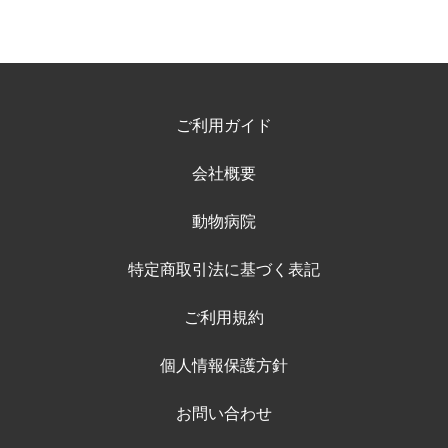
ご利用ガイド
会社概要
動物病院
特定商取引法に基づく表記
ご利用規約
個人情報保護方針
お問い合わせ