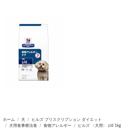
ホーム
犬
ヒルズ プリスクリプション ダイエット
犬用食事療法食
食物アレルギー
ヒルズ 〈犬用〉 z/d 1kg