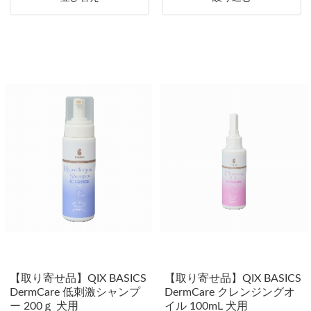
【取り寄せ品】QIX BASICS
【取り寄せ品】QIX BASICS
DermCare 低刺激シャンプ
DermCare クレンジングオ
ー 200ｇ 犬用
イル 100mL 犬用