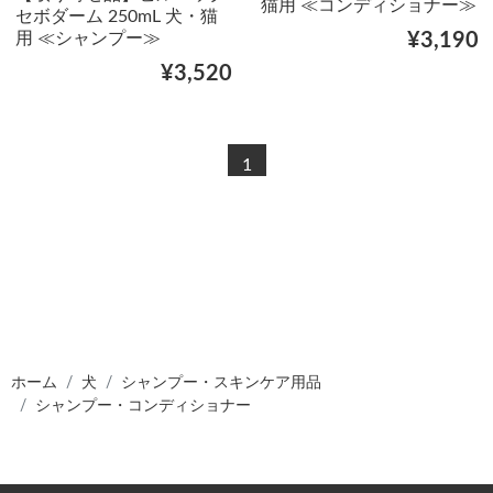
猫用 ≪コンディショナー≫
セボダーム 250mL 犬・猫
用 ≪シャンプー≫
¥3,190
¥3,520
1
ホーム
犬
シャンプー・スキンケア用品
シャンプー・コンディショナー