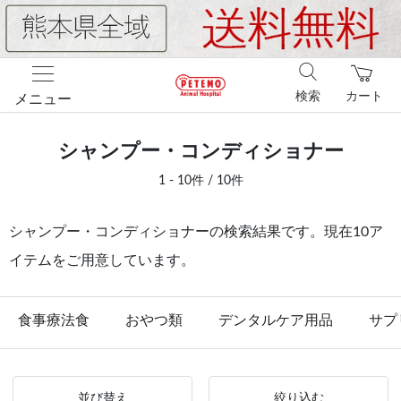
検索
カート
メニュー
シャンプー・コンディショナー
1 - 10件 / 10件
シャンプー・コンディショナーの検索結果です。現在10ア
イテムをご用意しています。
食事療法食
おやつ類
デンタルケア用品
サプ
並び替え
絞り込む