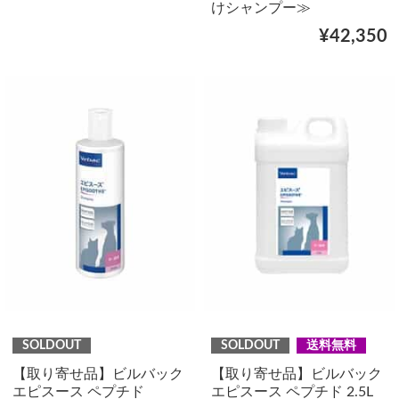
けシャンプー≫
¥42,350
SOLDOUT
SOLDOUT
送料無料
【取り寄せ品】ビルバック
【取り寄せ品】ビルバック
エピスース ペプチド
エピスース ペプチド 2.5L