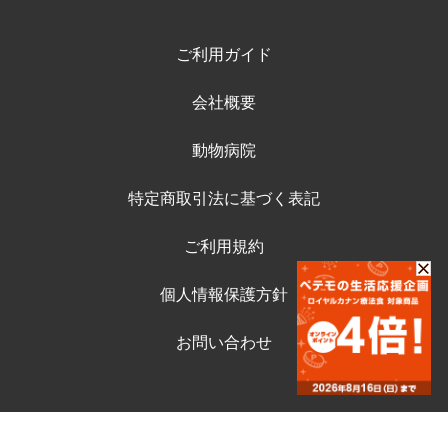
ご利用ガイド
会社概要
動物病院
特定商取引法に基づく表記
ご利用規約
個人情報保護方針
お問い合わせ
©ペテモ動物病院オンラインストア