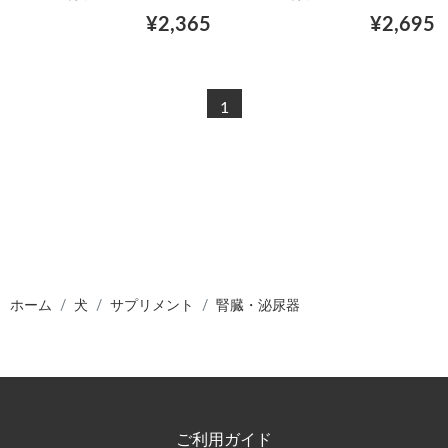
¥2,365
¥2,695
1
ホーム
犬
サプリメント
腎臓・泌尿器
ご利用ガイド