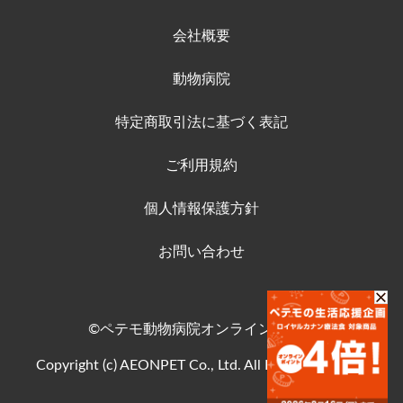
会社概要
動物病院
特定商取引法に基づく表記
ご利用規約
個人情報保護方針
お問い合わせ
©ペテモ動物病院オンラインストア
Copyright (c) AEONPET Co., Ltd. All Rights Reserved.